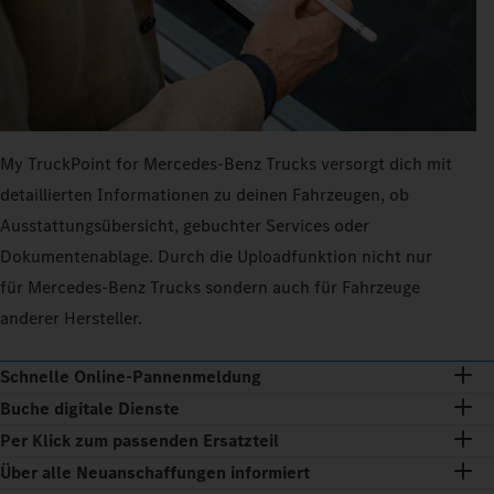
My TruckPoint for Mercedes‑Benz Trucks versorgt dich mit
detaillierten Informationen zu deinen Fahrzeugen, ob
Ausstattungsübersicht, gebuchter Services oder
Dokumentenablage. Durch die Uploadfunktion nicht nur
für Mercedes‑Benz Trucks sondern auch für Fahrzeuge
anderer Hersteller.
Schnelle Online-Pannenmeldung
Buche digitale Dienste
Per Klick zum passenden Ersatzteil
Über alle Neuanschaffungen informiert