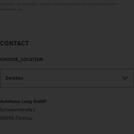
schließen alle gewählten Begriffe selbstverständlich alle Geschlechter und
Identitäten ein.
CONTACT
CHOOSE_LOCATION
Zwickau
Autohaus Lueg GmbH
Schubertstraße 1
08058 Zwickau