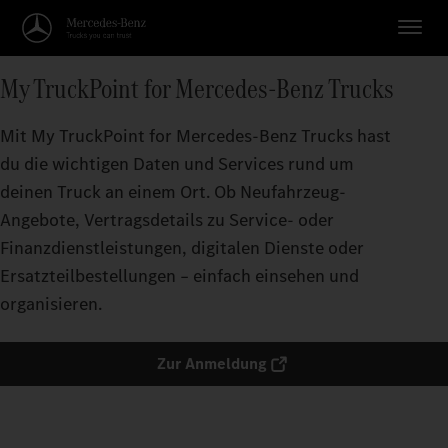
My TruckPoint for Mercedes‑Benz Trucks
Mit My TruckPoint for Mercedes‑Benz Trucks hast
du die wichtigen Daten und Services rund um
deinen Truck an einem Ort. Ob Neufahrzeug-
Angebote, Vertragsdetails zu Service- oder
Finanzdienstleistungen, digitalen Dienste oder
Ersatzteilbestellungen – einfach einsehen und
organisieren.
Zur Anmeldung