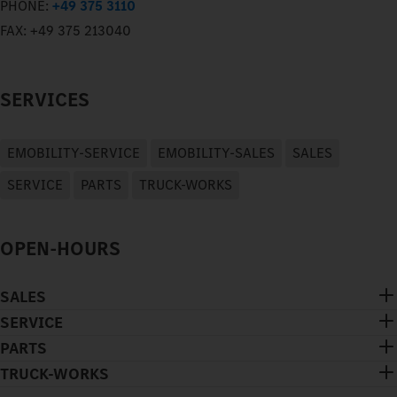
PHONE:
+49 375 3110
FAX:
+49 375 213040
SERVICES
EMOBILITY-SERVICE
EMOBILITY-SALES
SALES
SERVICE
PARTS
TRUCK-WORKS
OPEN-HOURS
SALES
SERVICE
PARTS
TRUCK-WORKS