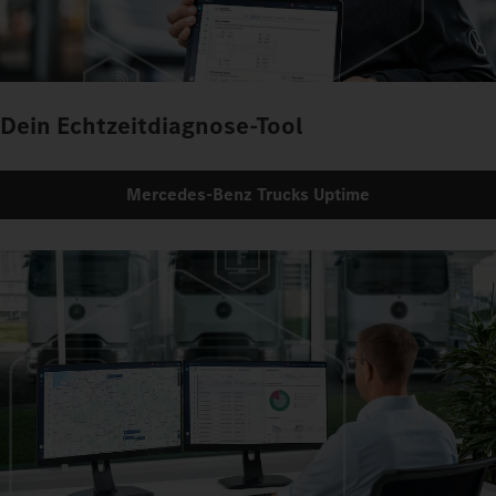
Dein Echtzeitdiagnose-Tool
Mercedes‑Benz Trucks Uptime