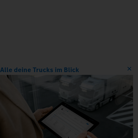
Alle deine Trucks im Blick