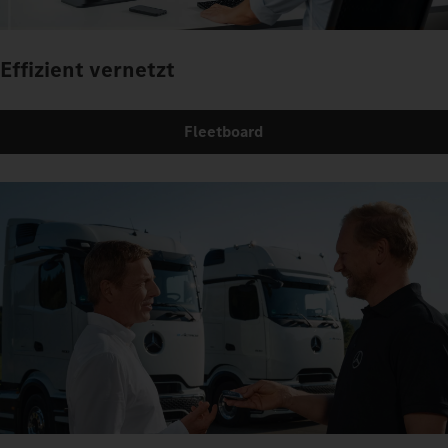
Effizient vernetzt
Fleetboard