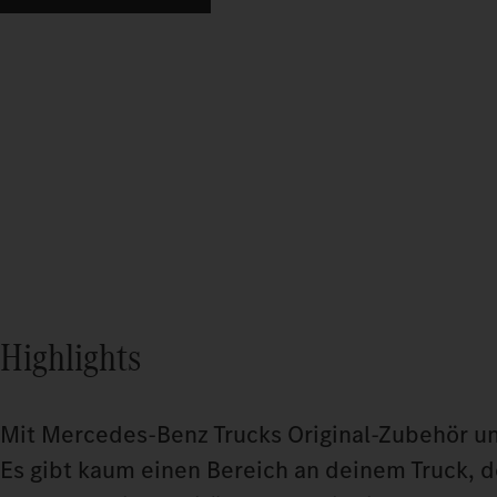
Highlights
Mit Mercedes-Benz Trucks Original-Zubehör u
Es gibt kaum einen Bereich an deinem Truck, 