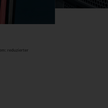
em: reduzierter