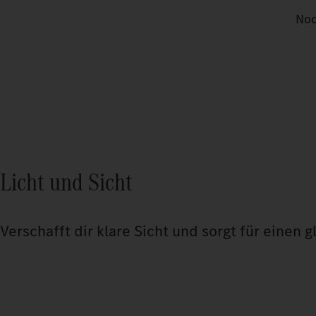
Noc
Licht und Sicht
Verschafft dir klare Sicht und sorgt für einen g