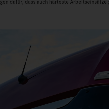
rgen dafür, dass auch härteste Arbeitseinsätze