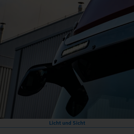
Licht und Sicht