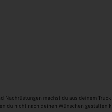
nd Nachrüstungen machst du aus deinem Truck 
den du nicht nach deinen Wünschen gestalten k