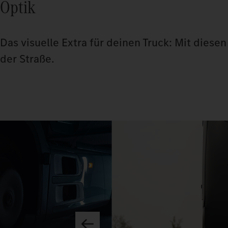
Optik
Das visuelle Extra für deinen Truck: Mit dies
der Straße.