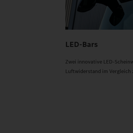
LED-Bars
Zwei innovative LED-Scheinwe
Luftwiderstand im Vergleic