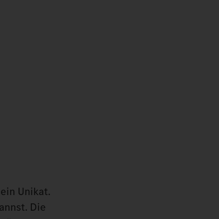
ein Unikat.
annst. Die