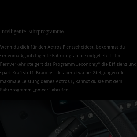
Intelligente Fahrprogramme
Wenn du dich für den Actros F entscheidest, bekommst du
serienmäßig intelligente Fahrprogramme mitgeliefert. Im
Fernverkehr steigert das Programm „economy“ die Effizienz und
spart Kraftstoff. Brauchst du aber etwa bei Steigungen die
maximale Leistung deines Actros F, kannst du sie mit dem
Fahrprogramm „power“ abrufen.