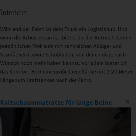
Interieur
Während der Fahrt ist dein Truck ein Logistikhub. Und
wenn die Arbeit getan ist, bietet dir der Actros F deinen
persönlichen Freiraum mit zahlreichen Ablage- und
Staufächern sowie Schubladen, von denen du je nach
Wunsch noch mehr haben kannst. Vor allem bietet dir
das Komfort‑Bett eine große Liegefläche mit 2,20 Meter
Länge zum Krafttanken nach der Fahrt.
Kaltschaummatratze für lange Beine