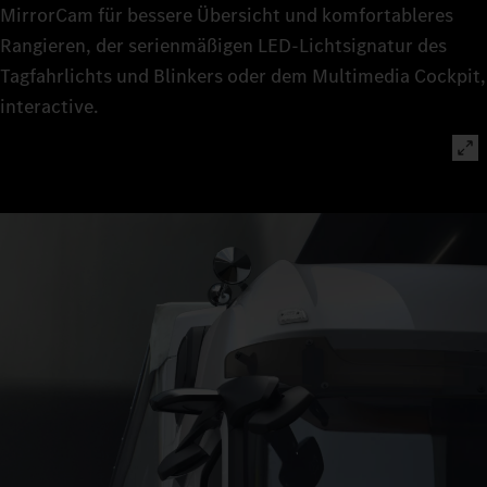
MirrorCam für bessere Übersicht und komfortableres
Rangieren, der serienmäßigen LED‑Lichtsignatur des
Tagfahrlichts und Blinkers oder dem Multimedia Cockpit,
interactive.