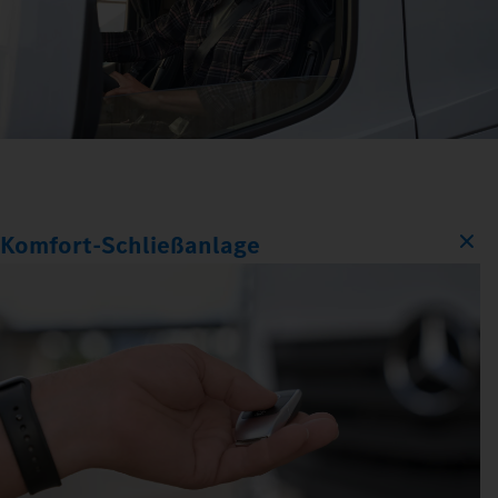
Komfort‑Schließanlage