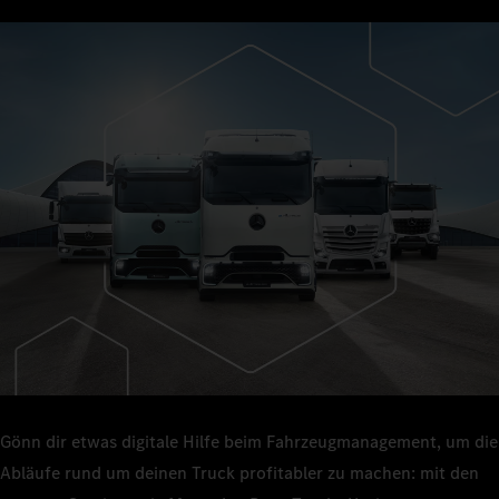
Gönn dir etwas digitale Hilfe beim Fahrzeugmanagement, um die
Abläufe rund um deinen Truck profitabler zu machen: mit den