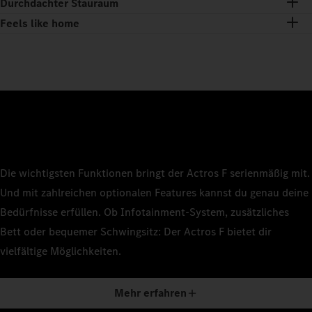
Durchdachter Stauraum
Feels like home
Die wichtigsten Funktionen bringt der Actros F serienmäßig mit.
Und mit zahlreichen optionalen Features kannst du genau deine
Bedürfnisse erfüllen. Ob Infotainment-System, zusätzliches
Bett oder bequemer Schwingsitz: Der Actros F bietet dir
vielfältige Möglichkeiten.
Mehr erfahren