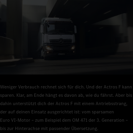
Weniger Verbrauch rechnet sich für dich. Und der Actros F kann
sparen. Klar, am Ende hängt es davon ab, wie du fährst. Aber bis
dahin unterstützt dich der Actros F mit einem Antriebsstrang,
der auf deinen Einsatz ausgerichtet ist: vom sparsamen
Euro VI‑Motor – zum Beispiel dem OM 471 der 3. Generation –
bis zur Hinterachse mit passender Übersetzung.