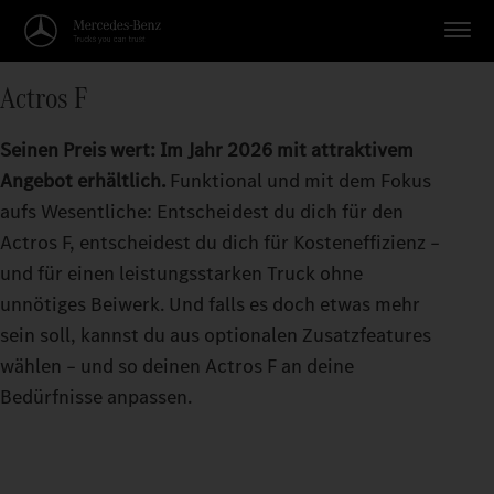
Actros F
Seinen Preis wert: Im Jahr 2026 mit attraktivem
Angebot erhältlich.
Funktional und mit dem Fokus
aufs Wesentliche: Entscheidest du dich für den
Actros F, entscheidest du dich für Kosteneffizienz –
und für einen leistungsstarken Truck ohne
unnötiges Beiwerk. Und falls es doch etwas mehr
sein soll, kannst du aus optionalen Zusatzfeatures
wählen – und so deinen Actros F an deine
Bedürfnisse anpassen.