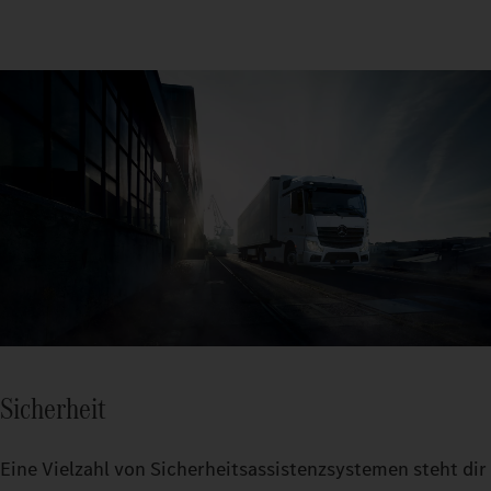
Sicherheit
Eine Vielzahl von Sicherheitsassistenzsystemen steht dir