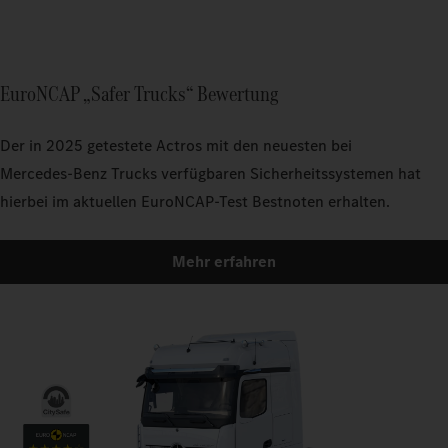
EuroNCAP „Safer Trucks“ Bewertung
Der in 2025 getestete Actros mit den neuesten bei
Mercedes‑Benz Trucks verfügbaren Sicherheitssystemen hat
hierbei im aktuellen EuroNCAP-Test Bestnoten erhalten.
Mehr erfahren