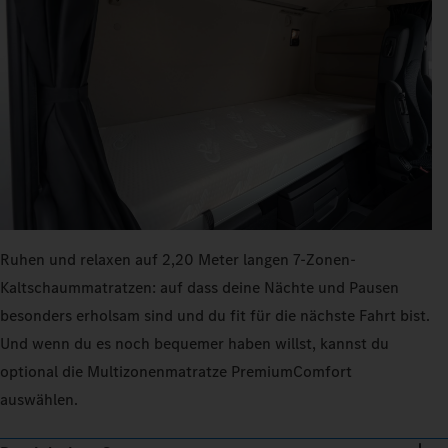
Ruhen und relaxen auf 2,20 Meter langen 7‑Zonen-
Kaltschaummatratzen: auf dass deine Nächte und Pausen
besonders erholsam sind und du fit für die nächste Fahrt bist.
Und wenn du es noch bequemer haben willst, kannst du
optional die Multizonenmatratze PremiumComfort
auswählen.