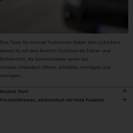
Eine Taste für zentrale Funktionen: Neben dem Lichtcheck
kannst du mit dem Komfort‑Schlüssel die Fahrer‑ und
Beifahrertür, die Seitenscheiben sowie das
Schiebe‑/Hebedach öffnen, schließen, entriegeln und
verriegeln.
Keyless Start
Feststellbremse, elektronisch mit Hold‑Funktion