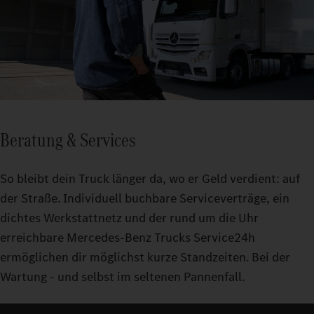
Beratung & Services
So bleibt dein Truck länger da, wo er Geld verdient: auf
der Straße. Individuell buchbare Serviceverträge, ein
dichtes Werkstattnetz und der rund um die Uhr
erreichbare Mercedes-Benz Trucks Service24h
ermöglichen dir möglichst kurze Standzeiten. Bei der
Wartung - und selbst im seltenen Pannenfall.