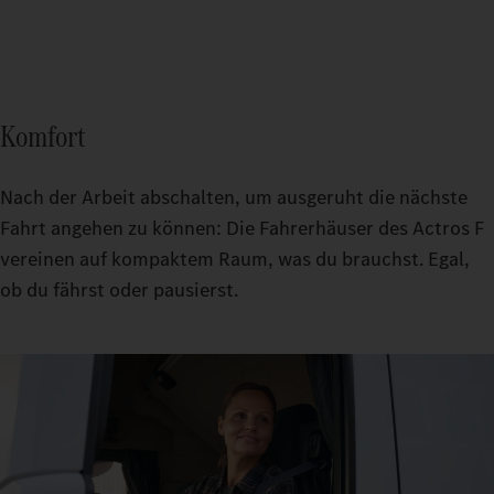
Komfort
Nach der Arbeit abschalten, um ausgeruht die nächste
Fahrt angehen zu können: Die Fahrerhäuser des Actros F
vereinen auf kompaktem Raum, was du brauchst. Egal,
ob du fährst oder pausierst.