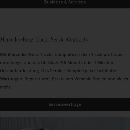
Business & Services
Mercedes‑Benz Trucks ServiceContracts
Mit Mercedes‑Benz Trucks Complete ist dein Truck profitabel
unterwegs. Und das für bis zu 96 Monate oder 1 Mio. km
Gesamtlaufleistung. Das Service-Komplettpaket beinhaltet
Wartungen, Reparaturen, Ersatz von Verschleißteilen und vieles
mehr.
Serviceverträge