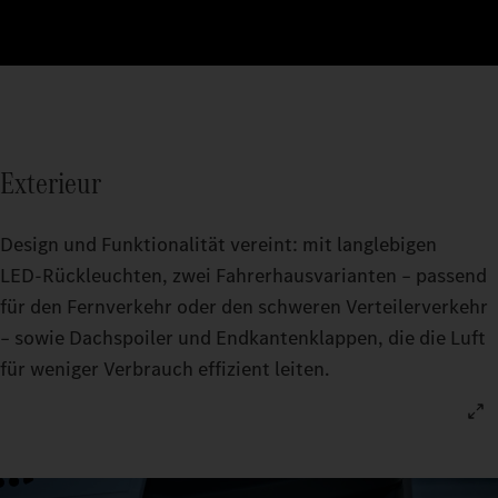
Exterieur
Design und Funktionalität vereint: mit langlebigen
LED‑Rückleuchten, zwei Fahrerhausvarianten – passend
für den Fernverkehr oder den schweren Verteilerverkehr
– sowie Dachspoiler und Endkantenklappen, die die Luft
für weniger Verbrauch effizient leiten.