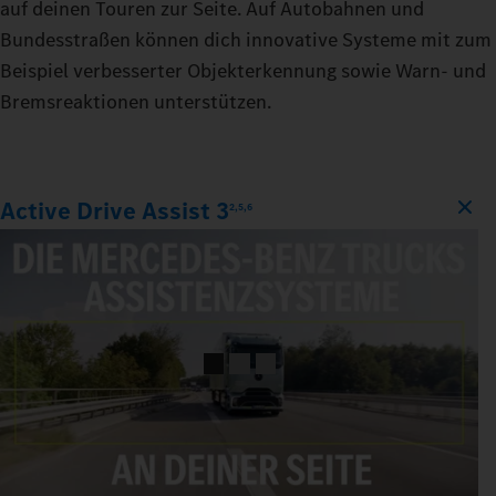
auf deinen Touren zur Seite. Auf Autobahnen und
Bundesstraßen können dich innovative Systeme mit zum
Beispiel verbesserter Objekterkennung sowie Warn‑ und
Bremsreaktionen unterstützen.
Active Drive Assist 3
2,5,6