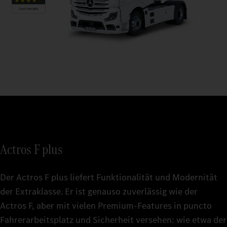
Actros F plus
Der Actros F plus liefert Funktionalität und Modernität
der Extraklasse. Er ist genauso zuverlässig wie der
Actros F, aber mit vielen Premium-Features in puncto
Fahrerarbeitsplatz und Sicherheit versehen: wie etwa der