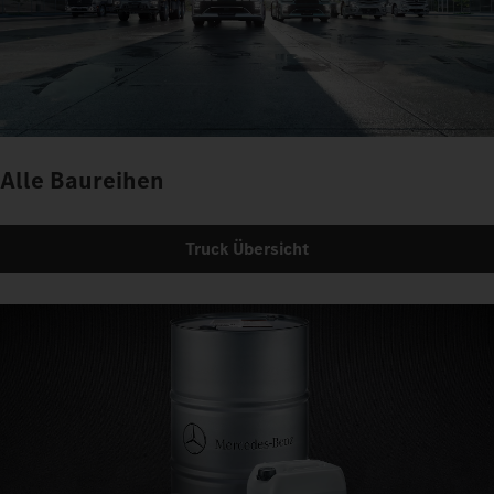
Alle Baureihen
Truck Übersicht