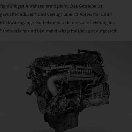
feinfühliges Anfahren ermöglicht. Das Getriebe ist
gewichtsreduziert und verfügt über 12 Vorwärts- und 4
Rückwärtsgänge. So bekommst du die volle Leistung im
Stadtverkehr und bist dabei wirtschaftlich gut aufgestellt.