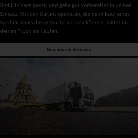
Bedürfnissen passt, und gehe gut vorbereitet in deinen
Einsatz. Mit den Garantiepaketen, die beim Kauf eines
Neufahrzeugs dazugebucht werden können, hältst du
deinen Truck am Laufen.
Business & Services