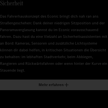
Sicherheit
Das Fahrerhauskonzept des Econic bringt dich nah ran ans
Straßengeschehen: Dank deiner niedrigen Sitzposition und der
Panoramaverglasung kannst du im Econic vorausschauend
fahren. Dazu hast du eine Vielzahl an Sicherheitsassistenten mit
an Bord: Kameras, Sensoren und zusätzliche Lichtsysteme
können dir dabei helfen, in kritischen Situationen die Übersicht
zu behalten: im lebhaften Stadtverkehr, beim Abbiegen,
Rangieren und Rückwärtsfahren oder wenn hinter der Kurve ein
Stauende liegt.
Mehr erfahren