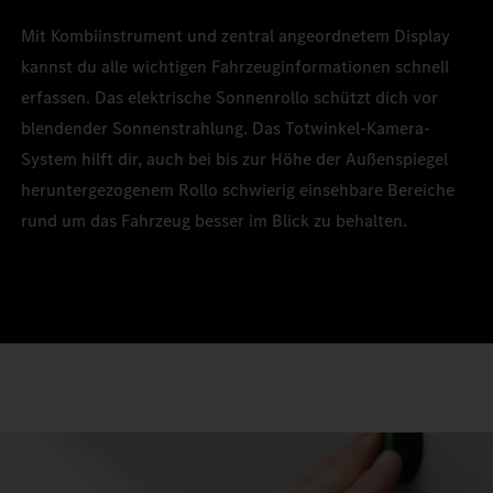
Mit Kombiinstrument und zentral angeordnetem Display
kannst du alle wichtigen Fahrzeuginformationen schnell
erfassen. Das elektrische Sonnenrollo schützt dich vor
blendender Sonnenstrahlung. Das Totwinkel-Kamera-
System hilft dir, auch bei bis zur Höhe der Außenspiegel
heruntergezogenem Rollo schwierig einsehbare Bereiche
rund um das Fahrzeug besser im Blick zu behalten.