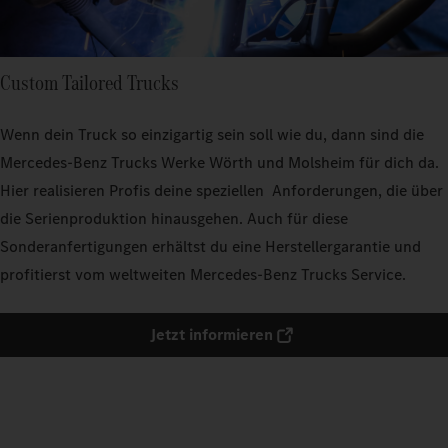
Custom Tailored Trucks
Wenn dein Truck so einzigartig sein soll wie du, dann sind die
Mercedes-Benz Trucks Werke Wörth und Molsheim für dich da.
Hier realisieren Profis deine speziellen Anforderungen, die über
die Serienproduktion hinausgehen. Auch für diese
Sonderanfertigungen erhältst du eine Herstellergarantie und
profitierst vom weltweiten Mercedes-Benz Trucks Service.
Jetzt informieren