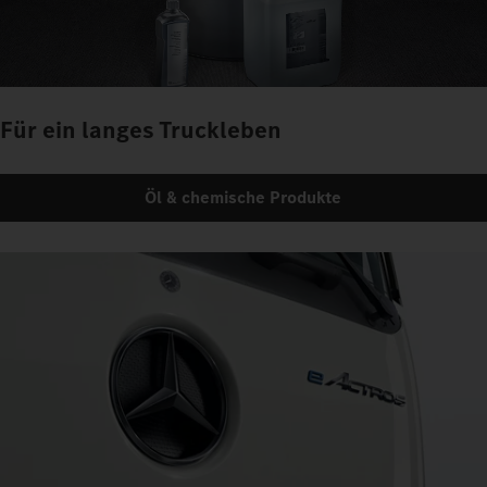
Für ein langes Truckleben
Öl & chemische Produkte