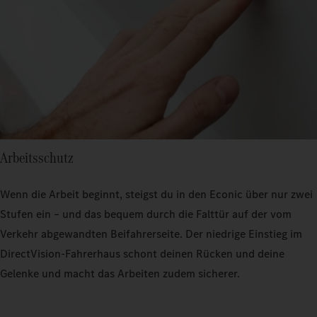
Arbeitsschutz
Wenn die Arbeit beginnt, steigst du in den Econic über nur zwei
Stufen ein – und das bequem durch die Falttür auf der vom
Verkehr abgewandten Beifahrerseite. Der niedrige Einstieg im
DirectVision-Fahrerhaus schont deinen Rücken und deine
Gelenke und macht das Arbeiten zudem sicherer.