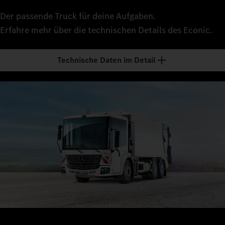
Der passende Truck für deine Aufgaben.
Erfahre mehr über die technischen Details des Econic.
Technische Daten im Detail