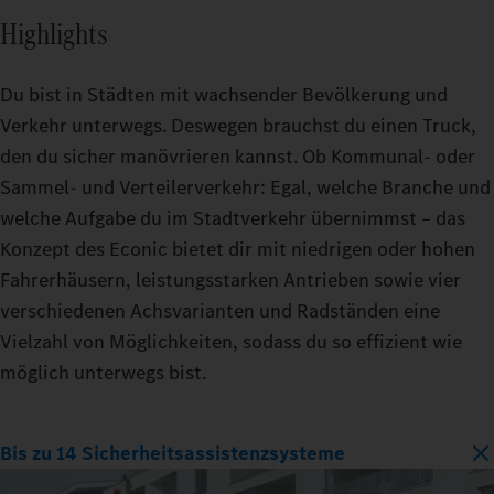
Highlights
Du bist in Städten mit wachsender Bevölkerung und
Verkehr unterwegs. Deswegen brauchst du einen Truck,
den du sicher manövrieren kannst. Ob Kommunal- oder
Sammel- und Verteilerverkehr: Egal, welche Branche und
welche Aufgabe du im Stadtverkehr übernimmst – das
Konzept des Econic bietet dir mit niedrigen oder hohen
Fahrerhäusern, leistungsstarken Antrieben sowie vier
verschiedenen Achsvarianten und Radständen eine
Vielzahl von Möglichkeiten, sodass du so effizient wie
möglich unterwegs bist.
Bis zu 14 Sicherheitsassistenzsysteme