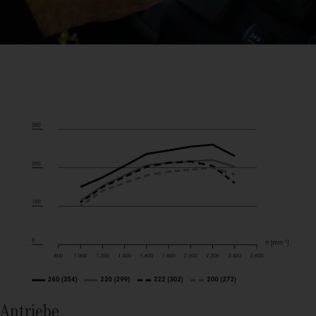
Antriebe