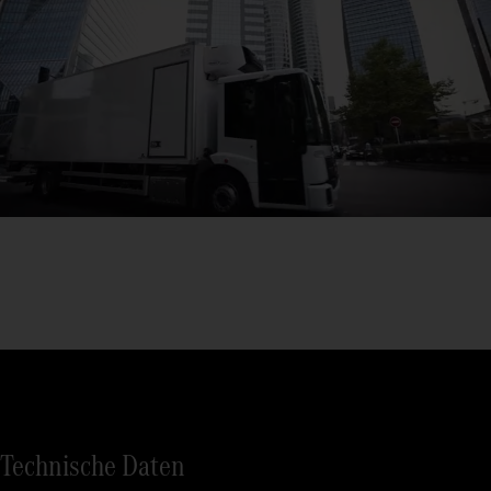
Technische Daten