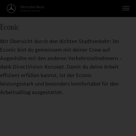
Econic
Mit Übersicht durch den dichten Stadtverkehr: Im
Econic bist du gemeinsam mit deiner Crew auf
Augenhöhe mit den anderen Verkehrsteilnehmern –
dank DirectVision-Konzept. Damit du deine Arbeit
effizient erfüllen kannst, ist der Econic
leistungsstark und besonders komfortabel für den
Arbeitsalltag ausgestattet.