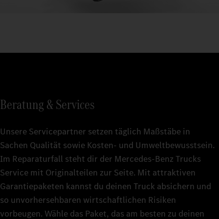
Beratung & Services
Unsere Servicepartner setzen täglich Maßstäbe in
Sachen Qualität sowie Kosten- und Umweltbewusstsein.
Im Reparaturfall steht dir der Mercedes-Benz Trucks
Service mit Originalteilen zur Seite. Mit attraktiven
Garantiepaketen kannst du deinen Truck absichern und
so unvorhersehbaren wirtschaftlichen Risiken
vorbeugen. Wähle das Paket, das am besten zu deinen