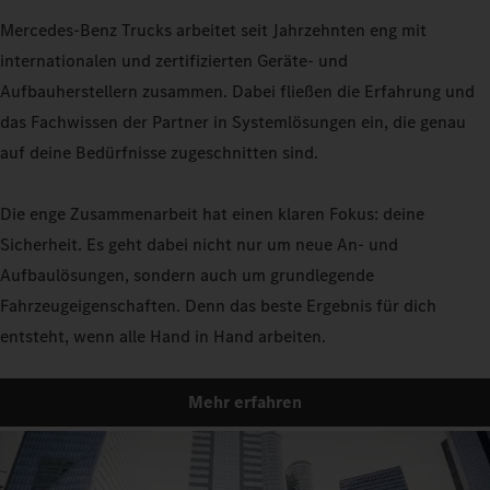
Mercedes-Benz Trucks arbeitet seit Jahrzehnten eng mit
internationalen und zertifizierten Geräte- und
Aufbauherstellern zusammen. Dabei fließen die Erfahrung und
das Fachwissen der Partner in Systemlösungen ein, die genau
auf deine Bedürfnisse zugeschnitten sind.
Die enge Zusammenarbeit hat einen klaren Fokus: deine
Sicherheit. Es geht dabei nicht nur um neue An- und
Aufbaulösungen, sondern auch um grundlegende
Fahrzeugeigenschaften. Denn das beste Ergebnis für dich
entsteht, wenn alle Hand in Hand arbeiten.
Mehr erfahren