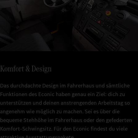
Komfort & Design
Das durchdachte Design im Fahrerhaus und sämtliche
Funktionen des Econic haben genau ein Ziel: dich zu
unterstützen und deinen anstrengenden Arbeitstag so
angenehm wie möglich zu machen. Sei es über die
bequeme Stehhöhe im Fahrerhaus oder den gefederten
Komfort-Schwingsitz. Für den Econic findest du viele
attraktive Ausstattungspakete.