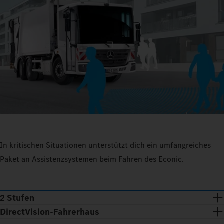
In kritischen Situationen unterstützt dich ein umfangreiches
Paket an Assistenzsystemen beim Fahren des Econic.
2 Stufen
DirectVision-Fahrerhaus