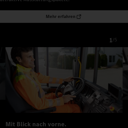
Mehr erfahren
1
/
5
Mit Blick nach vorne.