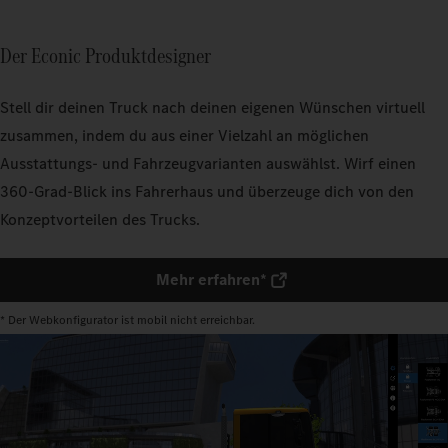
Der Econic Produktdesigner
Stell dir deinen Truck nach deinen eigenen Wünschen virtuell
zusammen, indem du aus einer Vielzahl an möglichen
Ausstattungs- und Fahrzeugvarianten auswählst. Wirf einen
360-Grad-Blick ins Fahrerhaus und überzeuge dich von den
Konzeptvorteilen des Trucks.
Mehr erfahren*
* Der Webkonfigurator ist mobil nicht erreichbar.