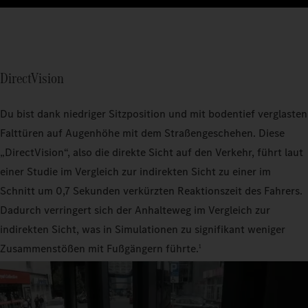
DirectVision
Du bist dank niedriger Sitzposition und mit bodentief verglasten
Falttüren auf Augenhöhe mit dem Straßengeschehen. Diese
„DirectVision“, also die direkte Sicht auf den Verkehr, führt laut
einer Studie im Vergleich zur indirekten Sicht zu einer im
Schnitt um 0,7 Sekunden verkürzten Reaktionszeit des Fahrers.
Dadurch verringert sich der Anhalteweg im Vergleich zur
indirekten Sicht, was in Simulationen zu signifikant weniger
Zusammenstößen mit Fußgängern führte.
1