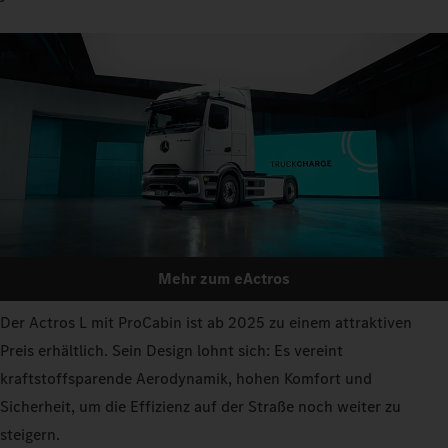
Mehr zum eActros
Der Actros L mit ProCabin ist ab 2025 zu einem attraktiven
Preis erhältlich. Sein Design lohnt sich: Es vereint
kraftstoffsparende Aerodynamik, hohen Komfort und
Sicherheit, um die Effizienz auf der Straße noch weiter zu
steigern.