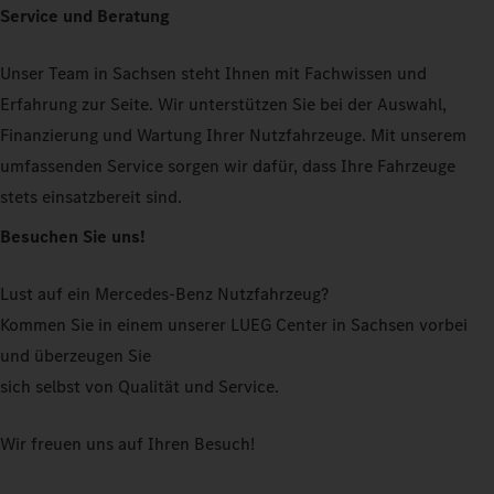
Service und Beratung
Unser Team in Sachsen steht Ihnen mit Fachwissen und
Erfahrung zur Seite. Wir unterstützen Sie bei der Auswahl,
Finanzierung und Wartung Ihrer Nutzfahrzeuge. Mit unserem
umfassenden Service sorgen wir dafür, dass Ihre Fahrzeuge
stets einsatzbereit sind.
Besuchen Sie uns!
Lust auf ein Mercedes-Benz Nutzfahrzeug?
Kommen Sie in einem unserer LUEG Center in Sachsen vorbei
und überzeugen Sie
sich selbst von Qualität und Service.
Wir freuen uns auf Ihren Besuch!