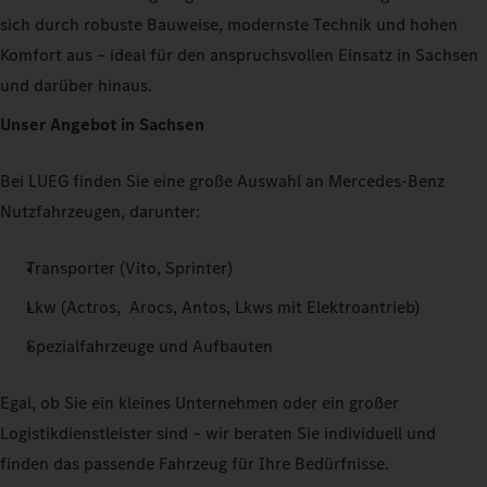
sich durch robuste Bauweise, modernste Technik und hohen
Komfort aus – ideal für den anspruchsvollen Einsatz in Sachsen
und darüber hinaus.
Unser Angebot in Sachsen
Bei LUEG finden Sie eine große Auswahl an Mercedes-Benz
Nutzfahrzeugen, darunter:
Transporter (Vito, Sprinter)
Lkw (Actros, Arocs, Antos, Lkws mit Elektroantrieb)
Spezialfahrzeuge und Aufbauten
Egal, ob Sie ein kleines Unternehmen oder ein großer
Logistikdienstleister sind – wir beraten Sie individuell und
finden das passende Fahrzeug für Ihre Bedürfnisse.