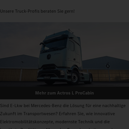
Unsere Truck-Profis beraten Sie gern!
Mehr zum Actros L ProCabin
Sind E-Lkw bei Mercedes-Benz die Lösung für eine nachhaltige
Zukunft im Transportwesen? Erfahren Sie, wie innovative
Elektromobilitätskonzepte, modernste Technik und die