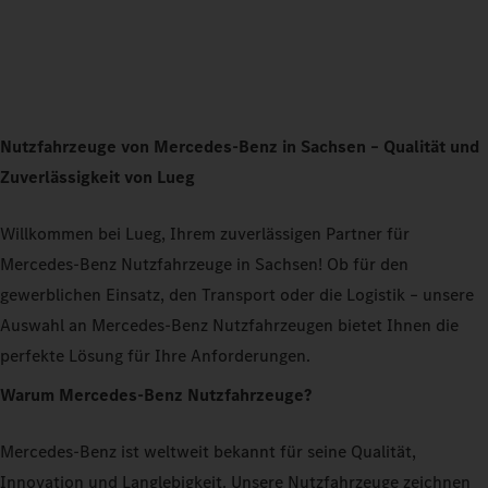
Nutzfahrzeuge von Mercedes-Benz in Sachsen – Qualität und
Zuverlässigkeit von Lueg
Willkommen bei Lueg, Ihrem zuverlässigen Partner für
Mercedes-Benz Nutzfahrzeuge in Sachsen! Ob für den
gewerblichen Einsatz, den Transport oder die Logistik – unsere
Auswahl an Mercedes-Benz Nutzfahrzeugen bietet Ihnen die
perfekte Lösung für Ihre Anforderungen.
Warum Mercedes-Benz Nutzfahrzeuge?
Mercedes-Benz ist weltweit bekannt für seine Qualität,
Innovation und Langlebigkeit. Unsere Nutzfahrzeuge zeichnen