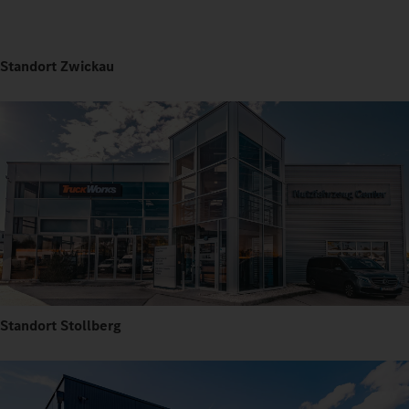
Standort Zwickau
Standort Stollberg