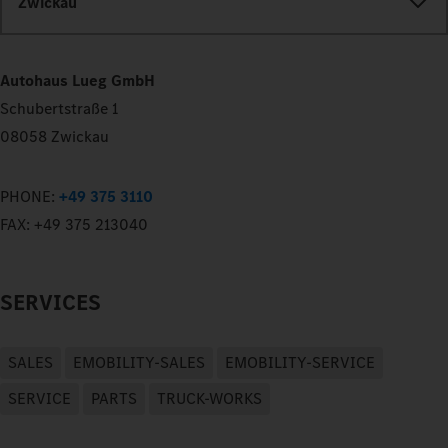
Zwickau
Autohaus Lueg GmbH
Schubertstraße 1
08058 Zwickau
PHONE:
+49 375 3110
FAX:
+49 375 213040
SERVICES
SALES
EMOBILITY-SALES
EMOBILITY-SERVICE
SERVICE
PARTS
TRUCK-WORKS