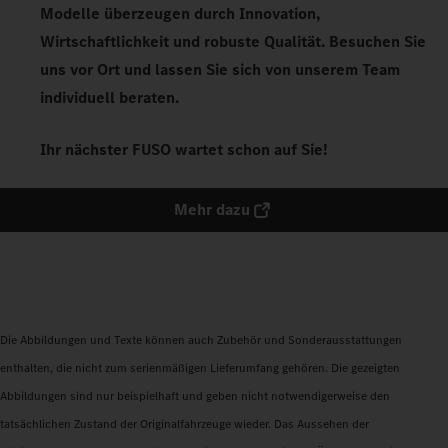
Modelle überzeugen durch Innovation,
Wirtschaftlichkeit und robuste Qualität. Besuchen Sie
uns vor Ort und lassen Sie sich von unserem Team
individuell beraten.
Ihr nächster FUSO wartet schon auf Sie!
Mehr dazu
Die Abbildungen und Texte können auch Zubehör und Sonderausstattungen
enthalten, die nicht zum serienmäßigen Lieferumfang gehören. Die gezeigten
Abbildungen sind nur beispielhaft und geben nicht notwendigerweise den
tatsächlichen Zustand der Originalfahrzeuge wieder. Das Aussehen der