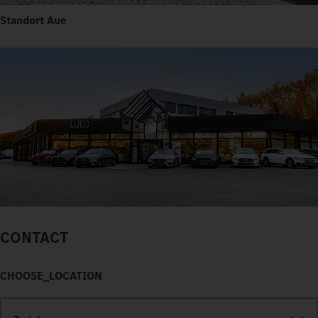
Standort Aue
CONTACT
CHOOSE_LOCATION