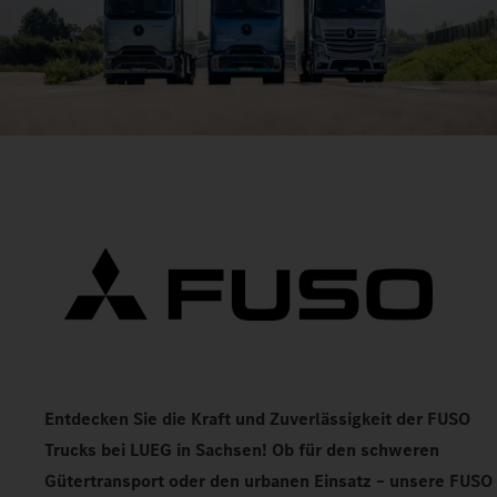
Entdecken Sie die Kraft und Zuverlässigkeit der FUSO
Trucks bei LUEG in Sachsen! Ob für den schweren
Gütertransport oder den urbanen Einsatz – unsere FUSO