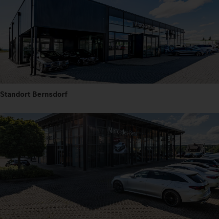
Standort Bernsdorf