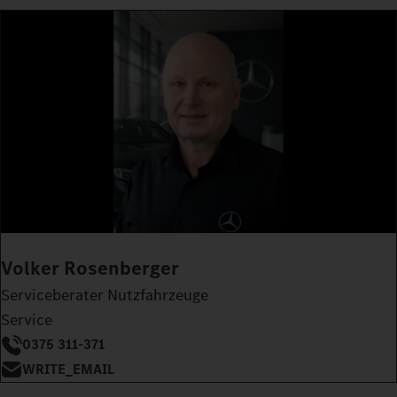
Volker Rosenberger
Serviceberater Nutzfahrzeuge
Service
0375 311-371
WRITE_EMAIL