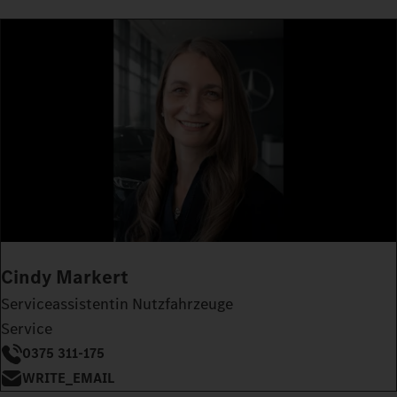
Cindy Markert
Serviceassistentin Nutzfahrzeuge
Service
0375 311-175
WRITE_EMAIL