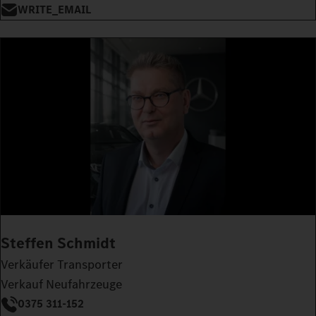
WRITE_EMAIL
Steffen Schmidt
Verkäufer Transporter
Verkauf Neufahrzeuge
0375 311-152