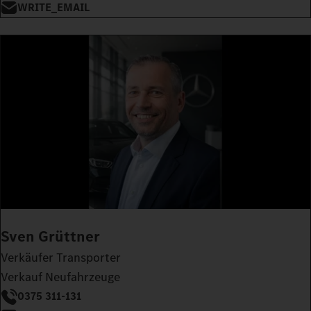
WRITE_EMAIL
Sven Grüttner
Verkäufer Transporter
Verkauf Neufahrzeuge
0375 311-131