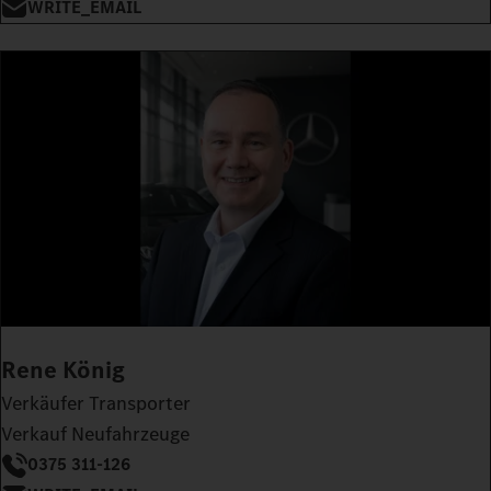
WRITE_EMAIL
Rene König
Verkäufer Transporter
Verkauf Neufahrzeuge
0375 311-126