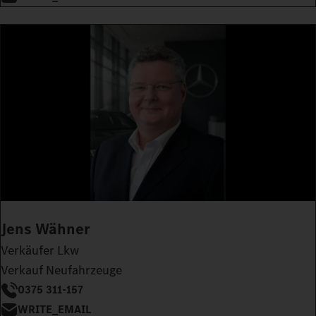
Jens Wähner
Verkäufer Lkw
Verkauf Neufahrzeuge
0375 311-157
WRITE_EMAIL