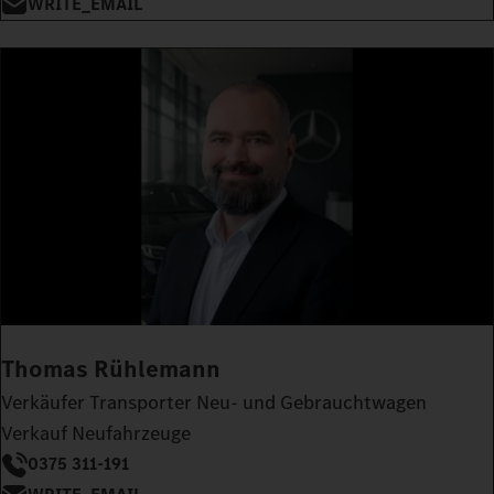
WRITE_EMAIL
Thomas Rühlemann
Verkäufer Transporter Neu- und Gebrauchtwagen
Verkauf Neufahrzeuge
0375 311-191