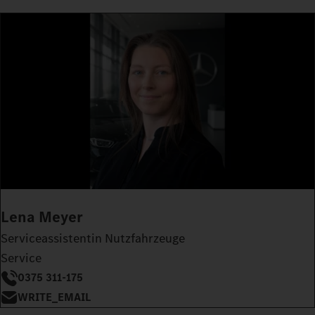
Lena Meyer
Serviceassistentin Nutzfahrzeuge
Service
0375 311-175
WRITE_EMAIL