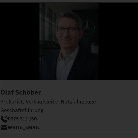
Olaf Schöber
Prokurist, Verkaufsleiter Nutzfahrzeuge
Geschäftsführung
0375 311-130
WRITE_EMAIL