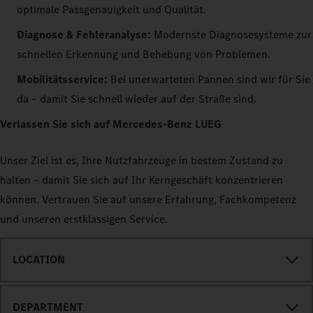
optimale Passgenauigkeit und Qualität.
Diagnose & Fehleranalyse:
Modernste Diagnosesysteme zur
schnellen Erkennung und Behebung von Problemen.
Mobilitätsservice:
Bei unerwarteten Pannen sind wir für Sie
da – damit Sie schnell wieder auf der Straße sind.
Verlassen Sie sich auf Mercedes-Benz LUEG
Unser Ziel ist es, Ihre Nutzfahrzeuge in bestem Zustand zu
halten – damit Sie sich auf Ihr Kerngeschäft konzentrieren
können. Vertrauen Sie auf unsere Erfahrung, Fachkompetenz
und unseren erstklassigen Service.
LOCATION
DEPARTMENT