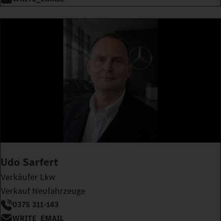
Udo Sarfert
Verkäufer Lkw
Verkauf Neufahrzeuge
0375 311-143
WRITE_EMAIL