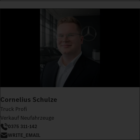
Cornelius Schulze
Truck Profi
Verkauf Neufahrzeuge
0375 311-142
WRITE_EMAIL