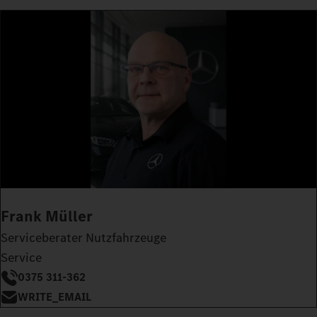
Frank Müller
Serviceberater Nutzfahrzeuge
Service
0375 311-362
WRITE_EMAIL