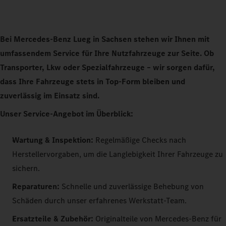
Bei Mercedes-Benz Lueg in Sachsen stehen wir Ihnen mit
umfassendem Service für Ihre Nutzfahrzeuge zur Seite. Ob
Transporter, Lkw oder Spezialfahrzeuge – wir sorgen dafür,
dass Ihre Fahrzeuge stets in Top-Form bleiben und
zuverlässig im Einsatz sind.
Unser Service-Angebot im Überblick:
Wartung & Inspektion:
Regelmäßige Checks nach
Herstellervorgaben, um die Langlebigkeit Ihrer Fahrzeuge zu
sichern.
Reparaturen:
Schnelle und zuverlässige Behebung von
Schäden durch unser erfahrenes Werkstatt-Team.
Ersatzteile & Zubehör:
Originalteile von Mercedes-Benz für