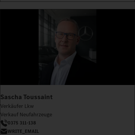
Sascha Toussaint
Verkäufer Lkw
Verkauf Neufahrzeuge
0375 311-138
WRITE_EMAIL